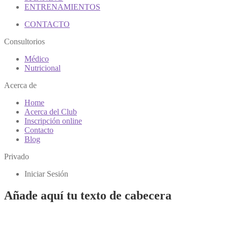
ENTRENAMIENTOS
CONTACTO
Consultorios
Médico
Nutricional
Acerca de
Home
Acerca del Club
Inscripción online
Contacto
Blog
Privado
Iniciar Sesión
Añade aquí tu texto de cabecera