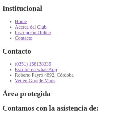
Institucional
Home
Acerca del Club
Inscripción Online
Contacto
Contacto
(0351) 158138335
Escribir en whatsApp
Roberto Payró 4892, Córdoba
Ver en Google Maps
Área protegida
Contamos con la asistencia de: